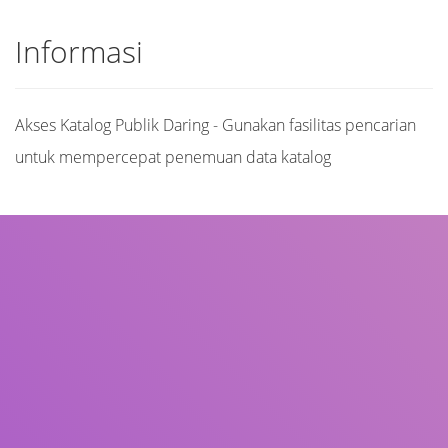
Informasi
Akses Katalog Publik Daring - Gunakan fasilitas pencarian
untuk mempercepat penemuan data katalog
Judul
Pengarang
Subjek