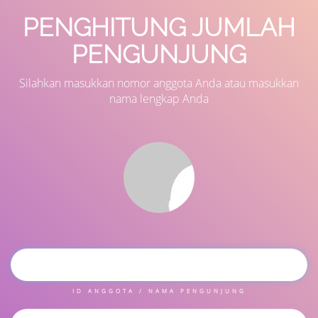
PENGHITUNG JUMLAH
PENGUNJUNG
Silahkan masukkan nomor anggota Anda atau masukkan
nama lengkap Anda
ID ANGGOTA / NAMA PENGUNJUNG