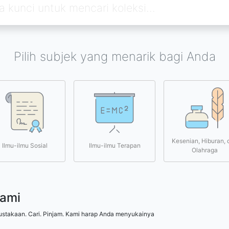
Pilih subjek yang menarik bagi Anda
Kesenian, Hiburan, 
Ilmu-ilmu Sosial
Ilmu-ilmu Terapan
Olahraga
kami
ustakaan. Cari. Pinjam. Kami harap Anda menyukainya