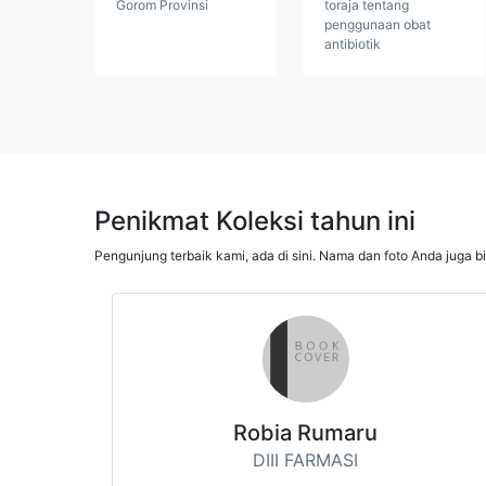
Gorom Provinsi
toraja tentang
penggunaan obat
antibiotik
Penikmat Koleksi tahun ini
Pengunjung terbaik kami, ada di sini. Nama dan foto Anda juga b
Robia Rumaru
DIII FARMASI