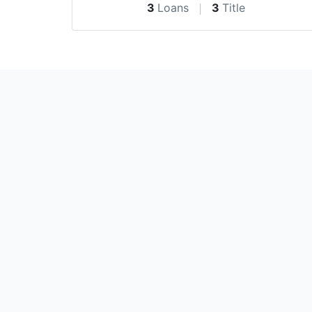
3
Loans
3
Title