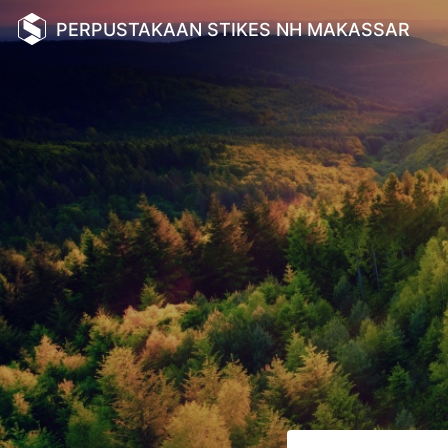
PERPUSTAKAAN STIKES NH MAKASSAR