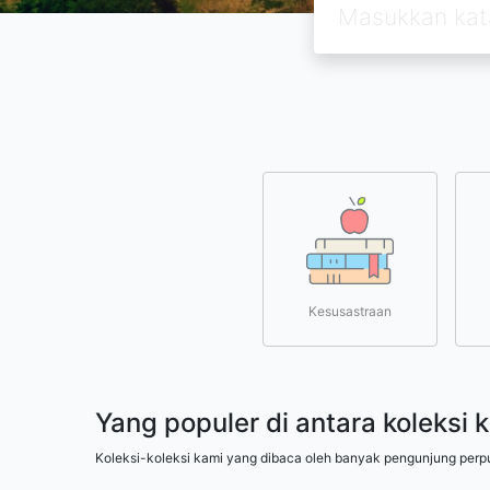
Kesusastraan
Yang populer di antara koleksi 
Koleksi-koleksi kami yang dibaca oleh banyak pengunjung perp