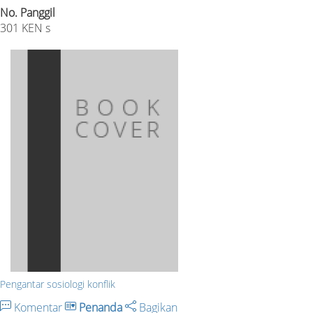
No. Panggil
301 KEN s
Pengantar sosiologi konflik
Komentar
Penanda
Bagikan