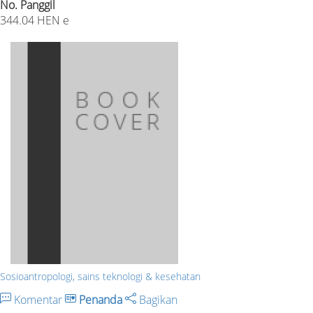
No. Panggil
344.04 HEN e
Sosioantropologi, sains teknologi & kesehatan
Komentar
Penanda
Bagikan