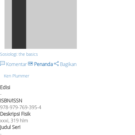
Sosiologi: the basics
Komentar
Penanda
Bagikan
Ken Plummer
Edisi
-
ISBN/ISSN
978-979-769-395-4
Deskripsi Fisik
xxxi, 319 hlm
Judul Seri
-