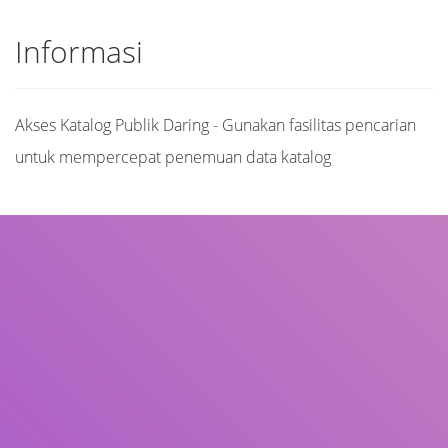
Informasi
Akses Katalog Publik Daring - Gunakan fasilitas pencarian
untuk mempercepat penemuan data katalog
Judul
Pengarang
Subjek