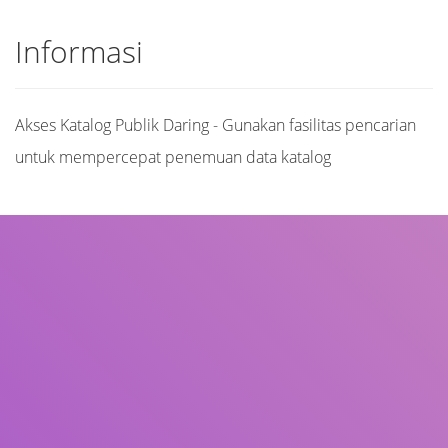
Informasi
Akses Katalog Publik Daring - Gunakan fasilitas pencarian
untuk mempercepat penemuan data katalog
Judul
Pengarang
Subjek