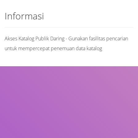
Informasi
Akses Katalog Publik Daring - Gunakan fasilitas pencarian
untuk mempercepat penemuan data katalog
Judul
Pengarang
Subjek