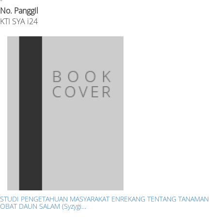
No. Panggil
KTI SYA i24
STUDI PENGETAHUAN MASYARAKAT ENREKANG TENTANG TANAMAN
OBAT DAUN SALAM (Syzygi…