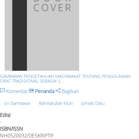
GAMBARAN PENGETAHUAN MASYARAKAT TENTANG PENGGUNAAN
OBAT TRADISIONAL SEBAGAI S…
Komentar
Penanda
Bagikan
Sri Darmawan
Rahmatullah Muin
Jumiati Datu
Edisi
-
ISBN/ISSN
NH0520032/DESKRIPTIF