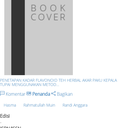
PENETAPAN KADAR FLAVONOID TEH HERBAL AKAR PAKU KEPALA
TUPAI MENGGUNAKAN METOD…
Komentar
Penanda
Bagikan
Hasma
Rahmatullah Muin
Randi Anggara
Edisi
-