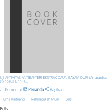
UJI AKTIVITAS ANTIBAKTERI EKSTRAK DAUN BAYAM DURI (Amarantus
spinosus Linn) T…
Komentar
Penanda
Bagikan
Erna Kadrianti
Rahmatullah Muin
Linsi
Edisi