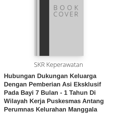
SKR Keperawatan
Hubungan Dukungan Keluarga
Dengan Pemberian Asi Eksklusif
Pada Bayi 7 Bulan - 1 Tahun Di
Wilayah Kerja Puskesmas Antang
Perumnas Kelurahan Manggala