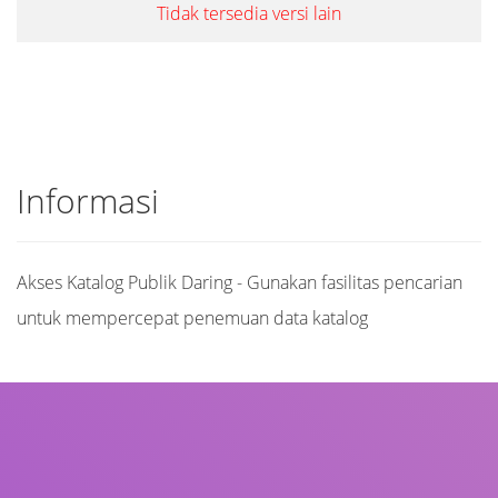
Tidak tersedia versi lain
Informasi
Akses Katalog Publik Daring - Gunakan fasilitas pencarian
untuk mempercepat penemuan data katalog
Judul