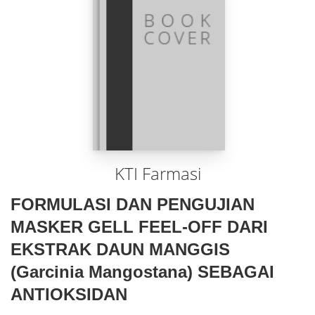
KTI Farmasi
FORMULASI DAN PENGUJIAN
MASKER GELL FEEL-OFF DARI
EKSTRAK DAUN MANGGIS
(Garcinia Mangostana) SEBAGAI
ANTIOKSIDAN