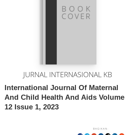
JURNAL INTERNASIONAL KB
International Journal Of Maternal
And Child Health And Aids Volume
12 Issue 1, 2023
BAGIKAN: