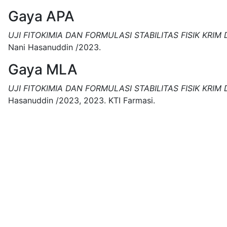
Gaya APA
UJI FITOKIMIA DAN FORMULASI STABILITAS FISIK KRIM
Nani Hasanuddin /2023.
Gaya MLA
UJI FITOKIMIA DAN FORMULASI STABILITAS FISIK KRIM
Hasanuddin /2023,
2023.
KTI Farmasi.