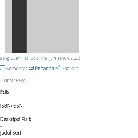
Sang Buah Hati Edisi Mei-Juni Tahun 2022
Komentar
Penanda
Bagikan
Lintar Recoi
Edisi
-
ISBN/ISSN
-
Deskripsi Fisik
-
Judul Seri