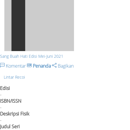
Sang Buah Hati Edisi Mei-Juni 2021
Komentar
Penanda
Bagikan
Lintar Recoi
Edisi
-
ISBN/ISSN
-
Deskripsi Fisik
-
Judul Seri