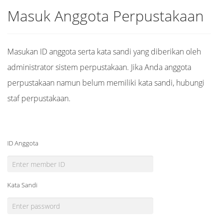
Masuk Anggota Perpustakaan
Masukan ID anggota serta kata sandi yang diberikan oleh
administrator sistem perpustakaan. Jika Anda anggota
perpustakaan namun belum memiliki kata sandi, hubungi
staf perpustakaan.
ID Anggota
Kata Sandi