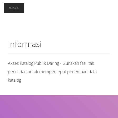
Informasi
Akses Katalog Publik Daring - Gunakan fasilitas
pencarian untuk mempercepat penemuan data
katalog
Judul