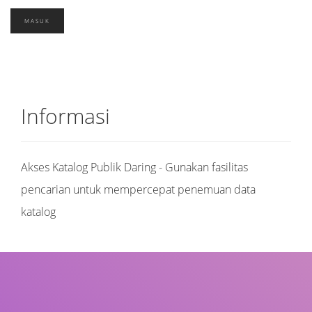
Informasi
Akses Katalog Publik Daring - Gunakan fasilitas
pencarian untuk mempercepat penemuan data
katalog
Judul