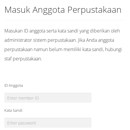
Masuk Anggota Perpustakaan
Masukan ID anggota serta kata sandi yang diberikan oleh
administrator sistem perpustakaan. Jika Anda anggota
perpustakaan namun belum memiliki kata sandi, hubungi
staf perpustakaan.
ID Anggota
Kata Sandi