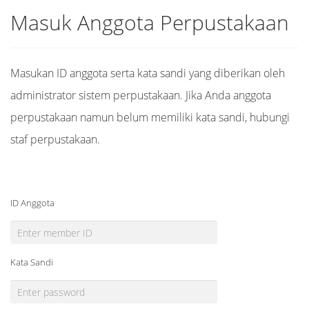
Masuk Anggota Perpustakaan
Masukan ID anggota serta kata sandi yang diberikan oleh
administrator sistem perpustakaan. Jika Anda anggota
perpustakaan namun belum memiliki kata sandi, hubungi
staf perpustakaan.
ID Anggota
Kata Sandi