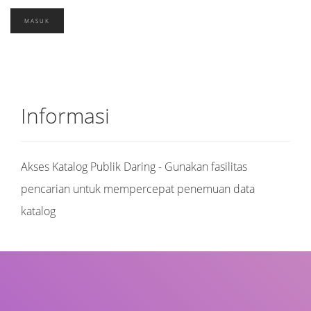
Informasi
Akses Katalog Publik Daring - Gunakan fasilitas
pencarian untuk mempercepat penemuan data
katalog
Judul