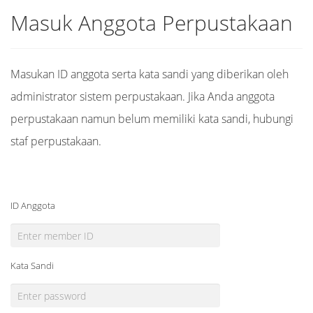
Masuk Anggota Perpustakaan
Masukan ID anggota serta kata sandi yang diberikan oleh
administrator sistem perpustakaan. Jika Anda anggota
perpustakaan namun belum memiliki kata sandi, hubungi
staf perpustakaan.
ID Anggota
Kata Sandi