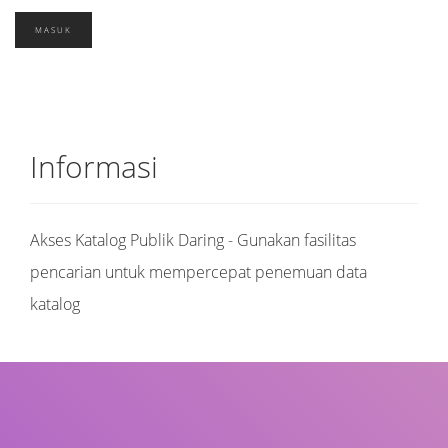
Informasi
Akses Katalog Publik Daring - Gunakan fasilitas
pencarian untuk mempercepat penemuan data
katalog
Judul