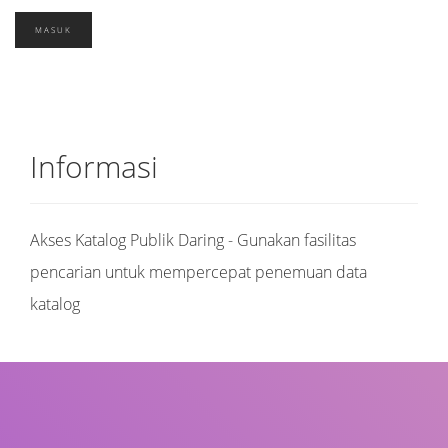
Informasi
Akses Katalog Publik Daring - Gunakan fasilitas
pencarian untuk mempercepat penemuan data
katalog
Judul