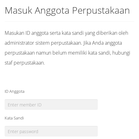
Masuk Anggota Perpustakaan
Masukan ID anggota serta kata sandi yang diberikan oleh
administrator sistem perpustakaan. Jika Anda anggota
perpustakaan namun belum memiliki kata sandi, hubungi
staf perpustakaan.
ID Anggota
Kata Sandi